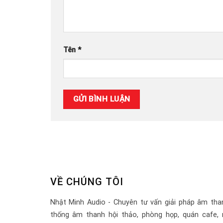
Tên
*
VỀ CHÚNG TÔI
Nhật Minh Audio - Chuyên tư vấn giải pháp âm tha
thống âm thanh hội thảo, phòng họp, quán cafe, 