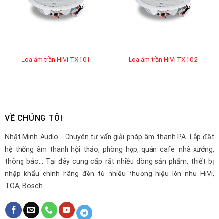
Loa âm trần HiVi TX101
Loa âm trần HiVi TX102
VỀ CHÚNG TÔI
Nhật Minh Audio - Chuyên tư vấn giải pháp âm thanh PA. Lắp đặt
hệ thống âm thanh hội thảo, phòng họp, quán cafe, nhà xưởng,
thông báo... Tại đây cung cấp rất nhiều dòng sản phẩm, thiết bị
nhập khẩu chính hãng đền từ nhiều thương hiệu lớn như HiVi,
TOA, Bosch.