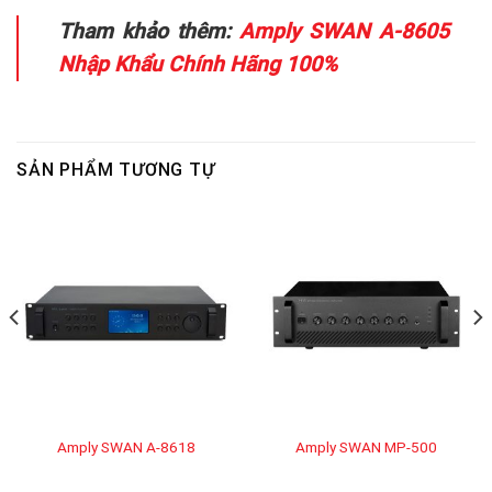
Tham khảo thêm:
Amply SWAN A-8605
Nhập Khẩu Chính Hãng 100%
SẢN PHẨM TƯƠNG TỰ
Amply SWAN A-8618
Amply SWAN MP-500