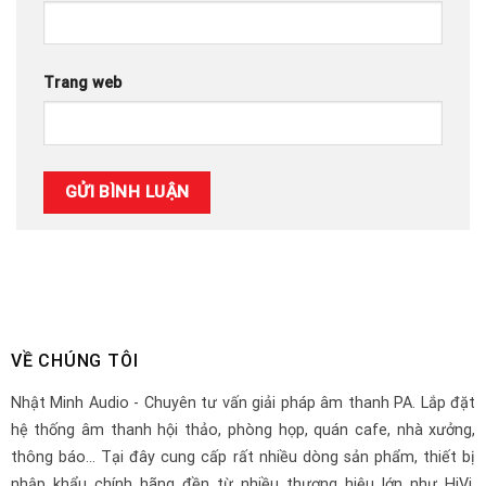
Trang web
VỀ CHÚNG TÔI
Nhật Minh Audio - Chuyên tư vấn giải pháp âm thanh PA. Lắp đặt
hệ thống âm thanh hội thảo, phòng họp, quán cafe, nhà xưởng,
thông báo... Tại đây cung cấp rất nhiều dòng sản phẩm, thiết bị
nhập khẩu chính hãng đền từ nhiều thương hiệu lớn như HiVi,