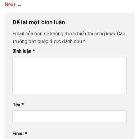
Next
→
Để lại một bình luận
Email của bạn sẽ không được hiển thị công khai.
Các
trường bắt buộc được đánh dấu
*
Bình luận
*
Tên
*
Email
*