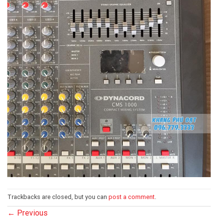
Trackbacks are closed, but you can
post a comment
.
←
Previous