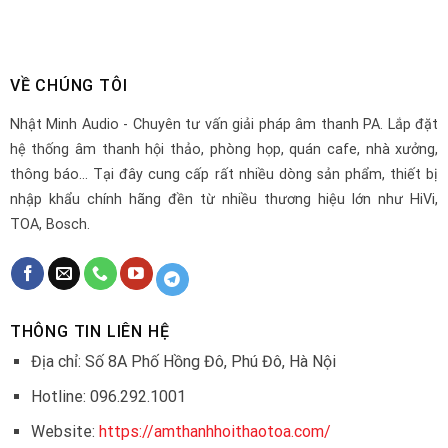
VỀ CHÚNG TÔI
Nhật Minh Audio - Chuyên tư vấn giải pháp âm thanh PA. Lắp đặt
hệ thống âm thanh hội thảo, phòng họp, quán cafe, nhà xưởng,
thông báo... Tại đây cung cấp rất nhiều dòng sản phẩm, thiết bị
nhập khẩu chính hãng đền từ nhiều thương hiệu lớn như HiVi,
TOA, Bosch.
THÔNG TIN LIÊN HỆ
Địa chỉ: Số 8A Phố Hồng Đô, Phú Đô, Hà Nội
Hotline: 096.292.1001
Website:
https://amthanhhoithaotoa.com/