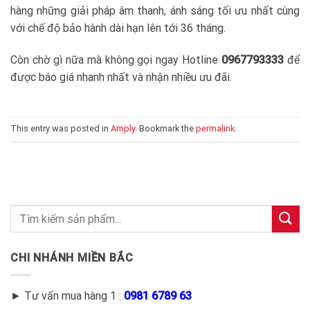
hàng những giải pháp âm thanh, ánh sáng tối ưu nhất cùng
với chế độ bảo hành dài hạn lên tới 36 tháng.
Còn chờ gì nữa mà không gọi ngay Hotline
0967793333
để
được báo giá nhanh nhất và nhận nhiều ưu đãi.
This entry was posted in
Amply
. Bookmark the
permalink
.
CHI NHÁNH MIỀN BẮC
► Tư vấn mua hàng 1 :
0981 6789 63