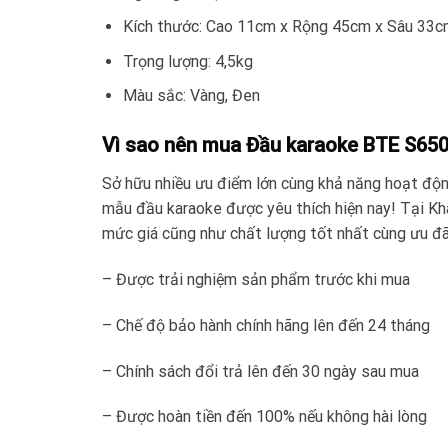
Kích thước: Cao 11cm x Rộng 45cm x Sâu 33
Trọng lượng: 4,5kg
Màu sắc: Vàng, Đen
Vì sao nên mua Đầu karaoke BTE S650
Sở hữu nhiều ưu điểm lớn cùng khả năng hoạt độn
mẫu đầu karaoke được yêu thích hiện nay! Tại K
mức giá cũng như chất lượng tốt nhất cùng ưu đã
– Được trải nghiệm sản phẩm trước khi mua
– Chế độ bảo hành chính hãng lên đến 24 tháng
– Chính sách đổi trả lên đến 30 ngày sau mua
– Được hoàn tiền đến 100% nếu không hài lòng