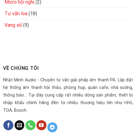
Micro hội nghị
(2)
Tư vấn loa
(18)
Vang số
(9)
VỀ CHÚNG TÔI
Nhật Minh Audio - Chuyên tư vấn giải pháp âm thanh PA. Lắp đặt
hệ thống âm thanh hội thảo, phòng họp, quán cafe, nhà xưởng,
thông báo... Tại đây cung cấp rất nhiều dòng sản phẩm, thiết bị
nhập khẩu chính hãng đền từ nhiều thương hiệu lớn như HiVi,
TOA, Bosch.