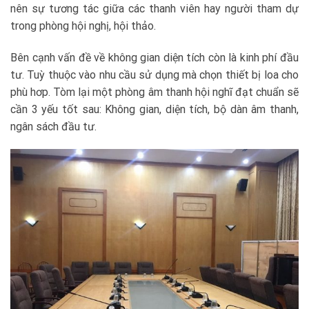
nên sự tương tác giữa các thanh viên hay người tham dự
trong phòng hội nghị, hội thảo.
Bên cạnh vấn đề về không gian diện tích còn là kinh phí đầu
tư. Tuỳ thuộc vào nhu cầu sử dụng mà chọn thiết bị loa cho
phù hơp. Tòm lại một phòng âm thanh hội nghĩ đạt chuẩn sẽ
cần 3 yếu tốt sau: Không gian, diện tích, bộ dàn âm thanh,
ngân sách đầu tư.