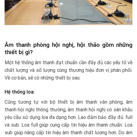
Âm thanh phòng hội nghị, hội thảo gồm những
thiết bị gì?
Một hệ thống âm thanh đạt chuẩn cần đầy đủ các yếu tố về
chất lượng và số lượng cùng thương hiệu đơn vị phân phối.
Về cơ bản, sẽ có những thiết bị sau:
Hệ thống loa:
Cũng tương tự với bộ thiết bị âm thanh văn phòng, âm
thanh hội nghị thông thường, âm thanh hội nghị có sân khấu
yêu cầu sử dụng loa đa dạng hơn. Lao đảm bảo đầy đủ: full
và sub. Loa full giúp cung cấp tín hiệu âm thanh chuẩn. Loa
sub giúp nâng cấp tín hiệu âm thanh chất lượng hơn. Do âm