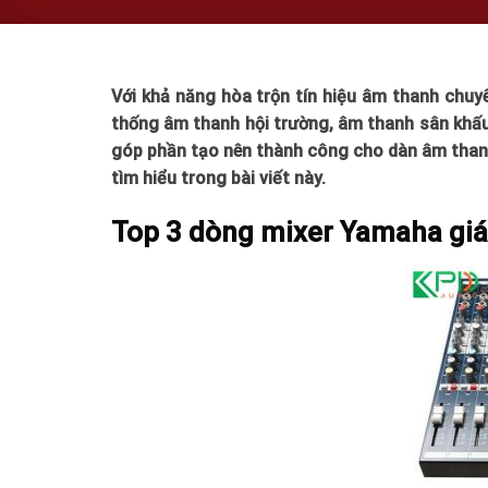
Với khả năng hòa trộn tín hiệu âm thanh chuy
thống âm thanh hội trường, âm thanh sân khấ
góp phần tạo nên thành công cho dàn âm tha
tìm hiểu trong bài viết này.
Top 3 dòng mixer Yamaha giá