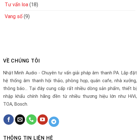
Tư vấn loa
(18)
Vang số
(9)
VỀ CHÚNG TÔI
Nhật Minh Audio - Chuyên tư vấn giải pháp âm thanh PA. Lắp đặt
hệ thống âm thanh hội thảo, phòng họp, quán cafe, nhà xưởng,
thông báo... Tại đây cung cấp rất nhiều dòng sản phẩm, thiết bị
nhập khẩu chính hãng đền từ nhiều thương hiệu lớn như HiVi,
TOA, Bosch.
THÔNG TIN LIÊN HỆ