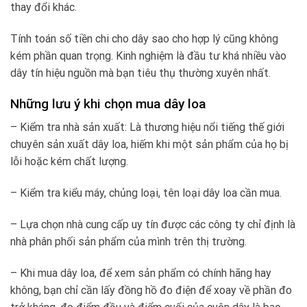
thay đổi khác.
Tính toán số tiền chi cho dây sao cho hợp lý cũng không
kém phần quan trọng. Kinh nghiệm là đầu tư khá nhiều vào
dây tín hiệu nguồn mà bạn tiêu thụ thường xuyên nhất.
Những lưu ý khi chọn mua dây loa
– Kiểm tra nhà sản xuất: Là thương hiệu nổi tiếng thế giới
chuyên sản xuất dây loa, hiếm khi một sản phẩm của họ bị
lỗi hoặc kém chất lượng.
– Kiểm tra kiểu máy, chủng loại, tên loại dây loa cần mua.
– Lựa chọn nhà cung cấp uy tín được các công ty chỉ định là
nhà phân phối sản phẩm của mình trên thị trường.
– Khi mua dây loa, để xem sản phẩm có chính hãng hay
không, bạn chỉ cần lấy đồng hồ đo điện để xoay về phần đo