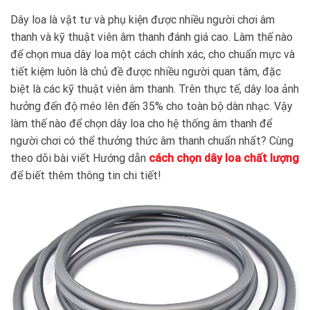
Dây loa là vật tư và phụ kiện được nhiều người chơi âm
thanh và kỹ thuật viên âm thanh đánh giá cao. Làm thế nào
để chọn mua dây loa một cách chính xác, cho chuẩn mực và
tiết kiệm luôn là chủ đề được nhiều người quan tâm, đặc
biệt là các kỹ thuật viên âm thanh. Trên thực tế, dây loa ảnh
hưởng đến độ méo lên đến 35% cho toàn bộ dàn nhạc. Vậy
làm thế nào để chọn dây loa cho hệ thống âm thanh để
người chơi có thể thưởng thức âm thanh chuẩn nhất? Cùng
theo dõi bài viết Hướng dẫn
cách chọn dây loa chất lượng
để biết thêm thông tin chi tiết!