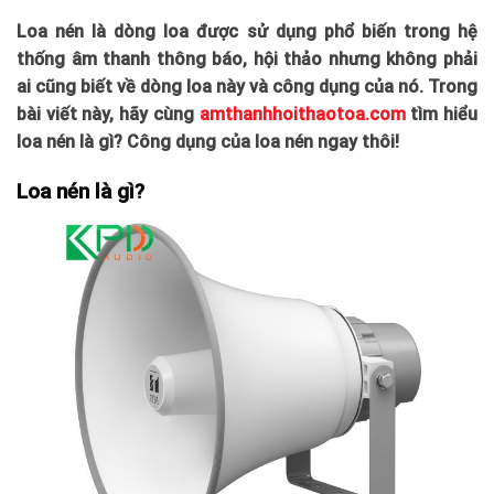
Loa nén là dòng loa được sử dụng phổ biến trong hệ
thống âm thanh thông báo, hội thảo nhưng không phải
ai cũng biết về dòng loa này và công dụng của nó. Trong
bài viết này, hãy cùng
amthanhhoithaotoa.com
tìm hiểu
loa nén là gì? Công dụng của loa nén ngay thôi!
Loa nén là gì?