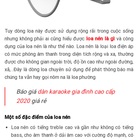
Tuy dòng loa này được sử dụng rộng rãi trong cuộc sống
nhưng không phải ai cũng hiểu được
loa nén là gì
và công
dụng của loa nén là như thế nào. Loa nén là loại loa điện áp
có mức phóng âm thanh trong diện tích rộng và xa, thường
được cho không gian ngoài trời, độ ồn cao như ngoài đường,
xã,…Đây là dòng loa chuyên sử dụng để phát thông báo mà
chúng ta vẫn hay gọi nôm na là loa phường.
Báo giá
dàn karaoke gia đình cao cấp
2020
giá rẻ
Một số đặc điểm của loa nén
Loa nén có tiếng treble cao và gần như không có tiếng
bass, cho âm thanh ở dải âm cao với cường độ mạnh, có