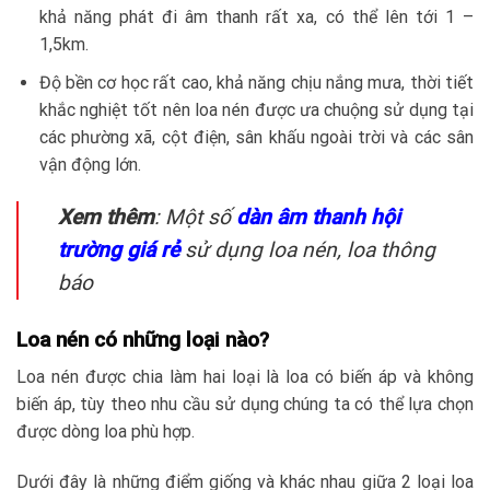
khả năng phát đi âm thanh rất xa, có thể lên tới 1 –
1,5km.
Độ bền cơ học rất cao, khả năng chịu nắng mưa, thời tiết
khắc nghiệt tốt nên loa nén được ưa chuộng sử dụng tại
các phường xã, cột điện, sân khấu ngoài trời và các sân
vận động lớn.
Xem thêm
: Một số
dàn âm thanh hội
trường giá rẻ
sử dụng loa nén, loa thông
báo
Loa nén có những loại nào?
Loa nén được chia làm hai loại là loa có biến áp và không
biến áp, tùy theo nhu cầu sử dụng chúng ta có thể lựa chọn
được dòng loa phù hợp.
Dưới đây là những điểm giống và khác nhau giữa 2 loại loa