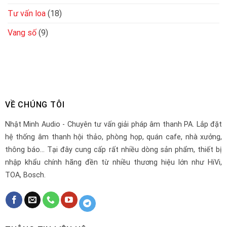
Tư vấn loa
(18)
Vang số
(9)
VỀ CHÚNG TÔI
Nhật Minh Audio - Chuyên tư vấn giải pháp âm thanh PA. Lắp đặt
hệ thống âm thanh hội thảo, phòng họp, quán cafe, nhà xưởng,
thông báo... Tại đây cung cấp rất nhiều dòng sản phẩm, thiết bị
nhập khẩu chính hãng đền từ nhiều thương hiệu lớn như HiVi,
TOA, Bosch.