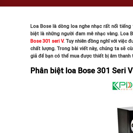
Loa Bose là dòng loa nghe nhạc rất nổi tiếng
biệt là những người đam mê nhạc vàng. Loa B
Bose 301 seri V
. Tuy nhiên đồng nghĩ với việc 
chất lượng. Trong bài viết này, chúng ta sẽ c
giả để bạn có thể mua được thiết bị âm thanh 
Phân biệt loa Bose 301 Seri 