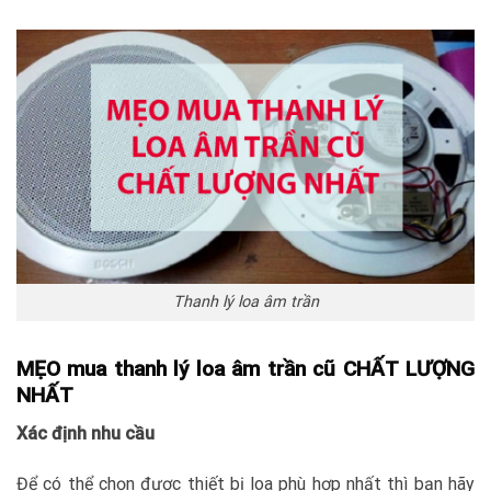
Thanh lý loa âm trần
MẸO mua thanh lý loa âm trần cũ CHẤT LƯỢNG
NHẤT
Xác định nhu cầu
Để có thể chọn được thiết bị loa phù hợp nhất thì bạn hãy