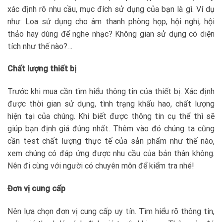
xác định rõ nhu cầu, mục đích sử dụng của bạn là gì. Ví dụ
như: Loa sử dụng cho âm thanh phòng họp, hội nghị, hội
thảo hay dùng để nghe nhạc? Không gian sử dụng có diện
tích như thế nào?…
Chất lượng thiết bị
Trước khi mua cần tìm hiểu thông tin của thiết bị. Xác định
được thời gian sử dụng, tình trạng khấu hao, chất lượng
hiện tại của chúng. Khi biết được thông tin cụ thể thì sẽ
giúp bạn định giá đúng nhất. Thêm vào đó chúng ta cũng
cần test chất lượng thực tế của sản phẩm như thế nào,
xem chúng có đáp ứng được nhu cầu của bản thân không.
Nên đi cùng với người có chuyên môn để kiểm tra nhé!
Đơn vị cung cấp
Nên lựa chọn đơn vị cung cấp uy tín. Tìm hiểu rõ thông tin,