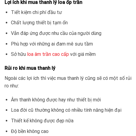
Lợi ích khi mua thanh lý loa ốp trần
Tiết kiệm chi phí đầu tư
Chất lượng thiết bị tạm ổn
Vẫn đáp ứng được nhu cầu của người dùng
Phù hợp với những ai đam mê sưu tầm
Sở hữu
loa âm trần cao cấp
với giá mềm
Rủi ro khi mua thanh lý
Ngoài các lợi ích thì việc mua thanh lý cũng sẽ có một số rủi
ro như:
Âm thanh không được hay như thiết bị mới
Loa đời cũ thường không có nhiều tính năng hiện đại
Thiết kế không được đẹp nữa
Độ bền không cao