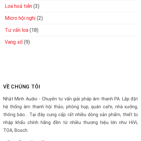
Loa hoả tiễn
(3)
Micro hội nghị
(2)
Tư vấn loa
(18)
Vang số
(9)
VỀ CHÚNG TÔI
Nhật Minh Audio - Chuyên tư vấn giải pháp âm thanh PA. Lắp đặt
hệ thống âm thanh hội thảo, phòng họp, quán cafe, nhà xưởng,
thông báo... Tại đây cung cấp rất nhiều dòng sản phẩm, thiết bị
nhập khẩu chính hãng đền từ nhiều thương hiệu lớn như HiVi,
TOA, Bosch.