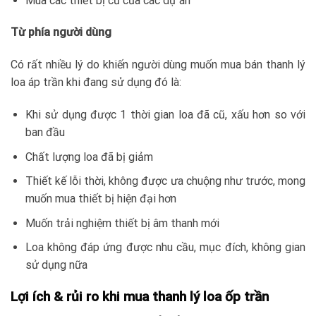
Mua các thiết bị cũ của các dự án
Từ phía người dùng
Có rất nhiều lý do khiến người dùng muốn mua bán thanh lý
loa áp trần khi đang sử dụng đó là:
Khi sử dụng được 1 thời gian loa đã cũ, xấu hơn so với
ban đầu
Chất lượng loa đã bị giảm
Thiết kế lỗi thời, không được ưa chuộng như trước, mong
muốn mua thiết bị hiện đại hơn
Muốn trải nghiệm thiết bị âm thanh mới
Loa không đáp ứng được nhu cầu, mục đích, không gian
sử dụng nữa
Lợi ích & rủi ro khi mua thanh lý loa ốp trần