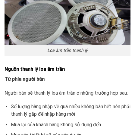
Loa âm trần thanh lý
Nguồn thanh lý loa âm trần
Từ phía người bán
Người bán sẽ thanh lý loa âm trần ở những trường hợp sau:
Số lượng hàng nhập về quá nhiều không bán hết nên phải
thanh lý gấp để nhập hàng mới
Mua lại của khách hàng không sử dụng đến