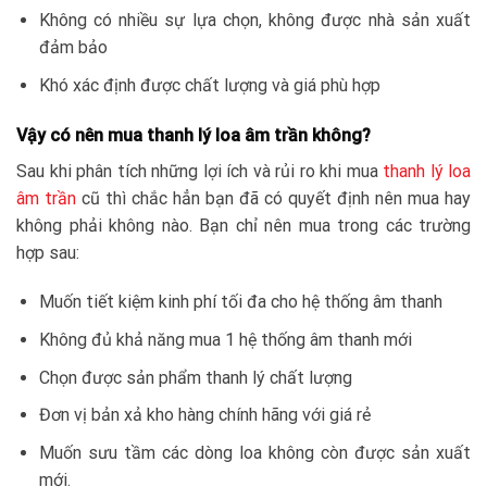
Không có nhiều sự lựa chọn, không được nhà sản xuất
đảm bảo
Khó xác định được chất lượng và giá phù hợp
Vậy có nên mua thanh lý loa âm trần không?
Sau khi phân tích những lợi ích và rủi ro khi mua
thanh lý loa
âm trần
cũ thì chắc hẳn bạn đã có quyết định nên mua hay
không phải không nào. Bạn chỉ nên mua trong các trường
hợp sau:
Muốn tiết kiệm kinh phí tối đa cho hệ thống âm thanh
Không đủ khả năng mua 1 hệ thống âm thanh mới
Chọn được sản phẩm thanh lý chất lượng
Đơn vị bản xả kho hàng chính hãng với giá rẻ
Muốn sưu tầm các dòng loa không còn được sản xuất
mới.