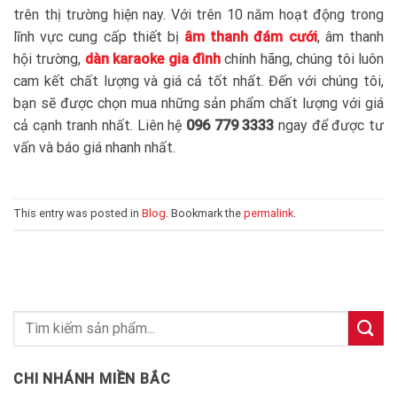
trên thị trường hiện nay. Với trên 10 năm hoạt động trong
lĩnh vực cung cấp thiết bị
âm thanh đám cưới
, âm thanh
hội trường,
dàn karaoke gia đình
chính hãng, chúng tôi luôn
cam kết chất lượng và giá cả tốt nhất. Đến với chúng tôi,
bạn sẽ được chọn mua những sản phẩm chất lượng với giá
cả cạnh tranh nhất. Liên hệ
096 779 3333
ngay để được tư
vấn và báo giá nhanh nhất.
This entry was posted in
Blog
. Bookmark the
permalink
.
CHI NHÁNH MIỀN BẮC