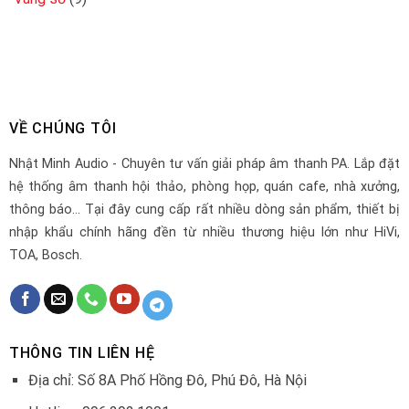
VỀ CHÚNG TÔI
Nhật Minh Audio - Chuyên tư vấn giải pháp âm thanh PA. Lắp đặt
hệ thống âm thanh hội thảo, phòng họp, quán cafe, nhà xưởng,
thông báo... Tại đây cung cấp rất nhiều dòng sản phẩm, thiết bị
nhập khẩu chính hãng đền từ nhiều thương hiệu lớn như HiVi,
TOA, Bosch.
THÔNG TIN LIÊN HỆ
Địa chỉ: Số 8A Phố Hồng Đô, Phú Đô, Hà Nội