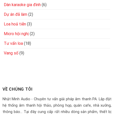
Dàn karaoke gia đình
(6)
Dự án đã làm
(2)
Loa hoả tiễn
(3)
Micro hội nghị
(2)
Tư vấn loa
(18)
Vang số
(9)
VỀ CHÚNG TÔI
Nhật Minh Audio - Chuyên tư vấn giải pháp âm thanh PA. Lắp đặt
hệ thống âm thanh hội thảo, phòng họp, quán cafe, nhà xưởng,
thông báo... Tại đây cung cấp rất nhiều dòng sản phẩm, thiết bị