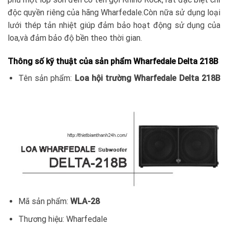
độc quyền riêng của hãng Wharfedale.Còn nữa sử dụng loại
lưới thép tản nhiệt giúp đảm bảo hoạt động sử dụng của
loa,và đảm bảo độ bền theo thời gian.
Thông số kỹ thuật của sản phẩm Wharfedale Delta 218B
Tên sản phẩm:
Loa hội trường Wharfedale Delta 218B
Mã sản phẩm:
WLA-28
Thương hiệu: Wharfedale