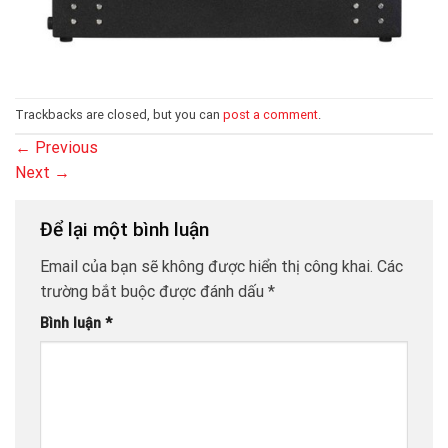
Trackbacks are closed, but you can
post a comment
.
←
Previous
Next
→
Để lại một bình luận
Email của bạn sẽ không được hiển thị công khai.
Các
trường bắt buộc được đánh dấu
*
Bình luận
*