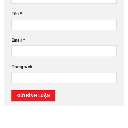
Tên
*
Email
*
Trang web