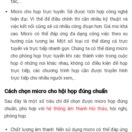
tác,…
Micro cho họp trực tuyến: Sẽ được tích hợp công nghệ
hiện đại. Vì thế để điều chỉnh thì cần nhiều kỹ thuật và
việc kết nối cũng sẽ có nhiều công đoạn hơn. Giá mic khá
cao. Micro có thể đáp ứng đa dạng công việc theo xu
hướng của tương lai. Một số loại có thể dùng cả trực
tuyến và trực tiếp nhanh gọn. Chúng ta có thể dùng micro
cho phòng họp trực tuyến khi các thành viên trong cuộc
họp ở những nơi khác nhau, không có điều kiện để họp
trực tiếp, các chương trình họp cần được truyền hình
trực tiếp cho nhiều người xem,…
Cách chọn micro cho hội họp đúng chuẩn
Sau đây là một số tiêu chí để chọn được micro họp đúng
chuẩn, phù hợp với
hệ thống âm thanh hội thảo
, hội nghị,
phòng họp.
Chất lượng âm thanh: Nến sử dụng micro có thể đáp ứng