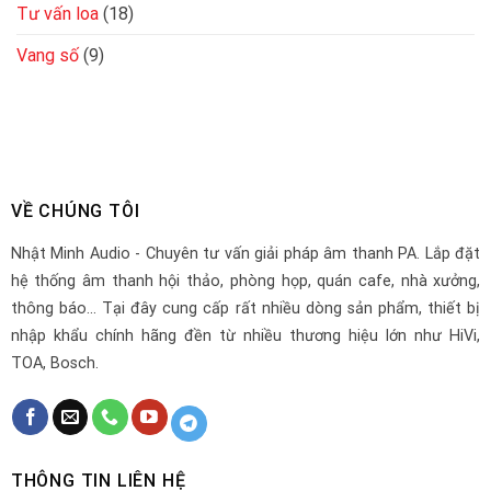
Tư vấn loa
(18)
Vang số
(9)
VỀ CHÚNG TÔI
Nhật Minh Audio - Chuyên tư vấn giải pháp âm thanh PA. Lắp đặt
hệ thống âm thanh hội thảo, phòng họp, quán cafe, nhà xưởng,
thông báo... Tại đây cung cấp rất nhiều dòng sản phẩm, thiết bị
nhập khẩu chính hãng đền từ nhiều thương hiệu lớn như HiVi,
TOA, Bosch.
THÔNG TIN LIÊN HỆ