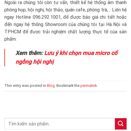
Ngoài ra chúng tôi còn tư vấn, thiết kế hệ thống âm thanh
phòng họp, hội nghị, hội thảo, quán cafe, phòng trà,… Liên hệ
ngay Hotline 096.292.1001, để được báo giá chi tiết hoặc
đến ngay hệ thống Showroom của chúng tôi tại Hà Nội và
TPHCM để được trải nghiệm chất lượng thực tế của sản
phẩm.
Xem thêm:
Lưu ý khi chọn mua micro cổ
ngỗng hội nghị
This entry was posted in
Blog
. Bookmark the
permalink
.