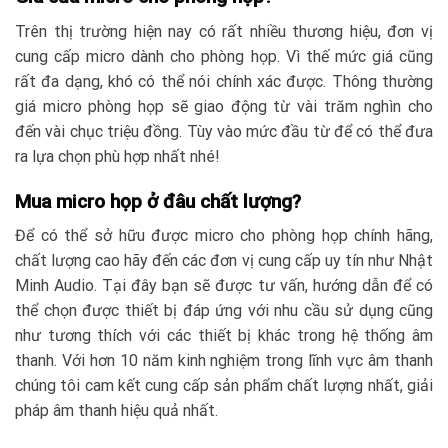
Trên thị trường hiện nay có rất nhiều thương hiệu, đơn vị
cung cấp micro dành cho phòng họp. Vì thế mức giá cũng
rất đa dạng, khó có thể nói chính xác được. Thông thường
giá micro phòng họp sẽ giao động từ vài trăm nghìn cho
đến vài chục triệu đồng. Tùy vào mức đầu từ để có thể đưa
ra lựa chọn phù hợp nhất nhé!
Mua micro họp ở đâu chất lượng?
Để có thể sở hữu được micro cho phòng họp chính hãng,
chất lượng cao hãy đến các đơn vị cung cấp uy tín như Nhật
Minh Audio. Tại đây bạn sẽ được tư vấn, hướng dẫn để có
thể chọn được thiết bị đáp ứng với nhu cầu sử dụng cũng
như tương thích với các thiết bị khác trong hệ thống âm
thanh. Với hơn 10 năm kinh nghiệm trong lĩnh vực âm thanh
chúng tôi cam kết cung cấp sản phẩm chất lượng nhất, giải
pháp âm thanh hiệu quả nhất.