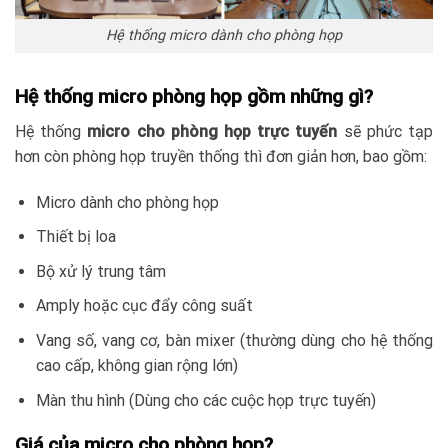
Hệ thống micro dành cho phòng họp
Hệ thống micro phòng họp gồm những gì?
Hệ thống
micro cho phòng họp trực tuyến
sẽ phức tạp
hơn còn phòng họp truyền thống thì đơn giản hơn, bao gồm:
Micro dành cho phòng họp
Thiết bị loa
Bộ xử lý trung tâm
Amply hoặc cục đẩy công suất
Vang số, vang cơ, bàn mixer (thường dùng cho hệ thống
cao cấp, không gian rộng lớn)
Màn thu hình (Dùng cho các cuộc họp trực tuyến)
Giá của micro cho phòng họp?