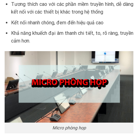
Tương thích cao với các phần mềm truyền hình, dễ dàng
kết nối với các thiết bị khác trong hệ thống
Kết nối nhanh chóng, đem đến hiệu quả cao
Khả năng khuếch đại âm thanh chi tiết, to, rõ ràng, truyền
cảm hơn.
Micro phòng họp