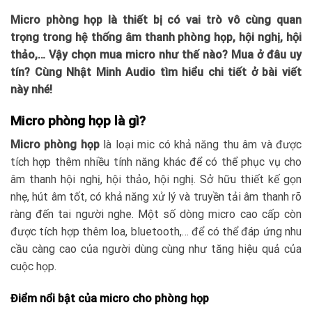
Micro phòng họp là thiết bị có vai trò vô cùng quan
trọng trong hệ thống âm thanh phòng họp, hội nghị, hội
thảo,… Vậy chọn mua micro như thế nào? Mua ở đâu uy
tín? Cùng Nhật Minh Audio tìm hiểu chi tiết ở bài viết
này nhé!
Micro phòng họp là gì?
Micro phòng họp
là loại mic có khả năng thu âm và được
tích hợp thêm nhiều tính năng khác để có thể phục vụ cho
âm thanh hội nghị, hội thảo, hội nghị. Sở hữu thiết kế gọn
nhẹ, hút âm tốt, có khả năng xử lý và truyền tải âm thanh rõ
ràng đến tai người nghe. Một số dòng micro cao cấp còn
được tích hợp thêm loa, bluetooth,… để có thể đáp ứng nhu
cầu càng cao của người dùng cùng như tăng hiệu quả của
cuộc họp.
Điểm nổi bật của micro cho phòng họp